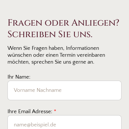
Fragen oder Anliegen?
Schreiben Sie uns.
Wenn Sie Fragen haben, Informationen
wünschen oder einen Termin vereinbaren
möchten, sprechen Sie uns gerne an.
Ihr Name:
Ihre Email Adresse:
*