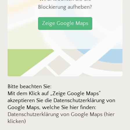
Blockierung aufheben?
Zeige Google Maps
Bitte beachten Sie:
Mit dem Klick auf „Zeige Google Maps“
akzeptieren Sie die Datenschutzerklärung von
Google Maps, welche Sie hier finden:
Datenschutzerklärung von Google Maps (hier
klicken)