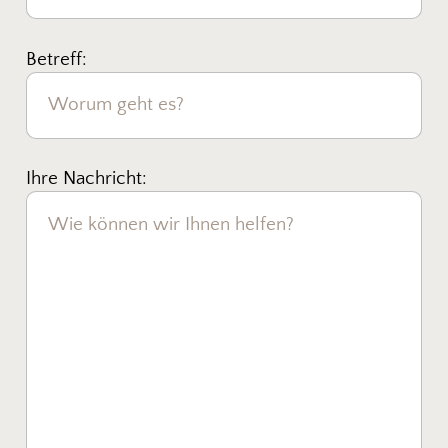
Betreff:
Ihre Nachricht: