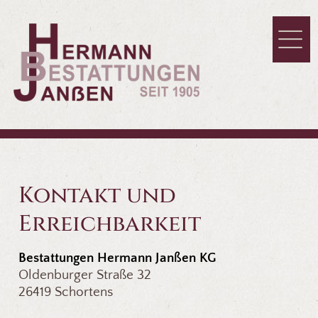
Kontakt und
Erreichbarkeit
Bestattungen Hermann Janßen KG
Oldenburger Straße 32
26419 Schortens