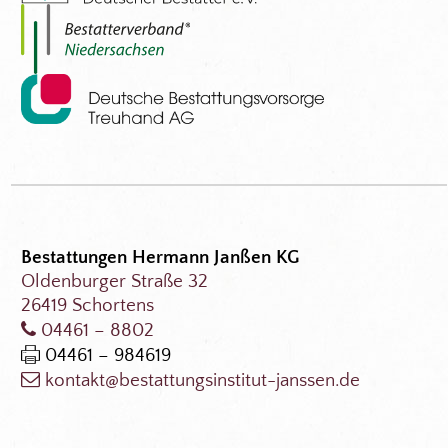
Bestattungen Hermann Janßen KG
Oldenburger Straße 32
26419 Schortens
04461 – 8802
04461 – 984619
kontakt@bestattungsinstitut-janssen.de