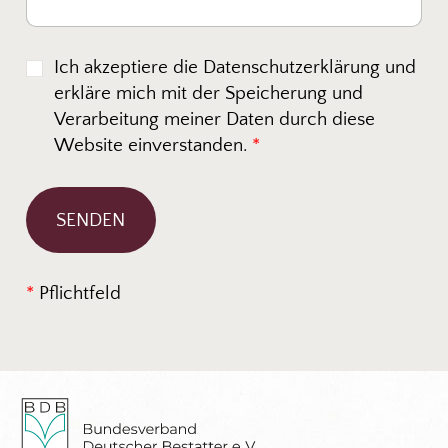
Ich akzeptiere die Datenschutzerklärung und
erkläre mich mit der Speicherung und
Verarbeitung meiner Daten durch diese
Website einverstanden.
*
*
Pflichtfeld