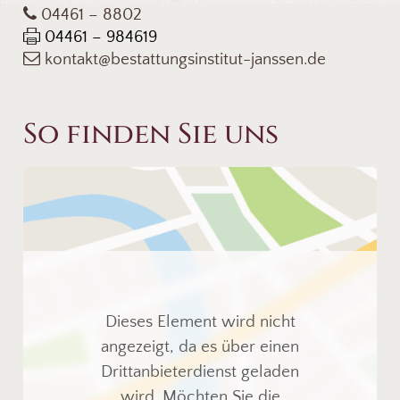
04461 – 8802
04461 – 984619
kontakt@bestattungsinstitut-janssen.de
So finden Sie uns
Dieses Element wird nicht
angezeigt, da es über einen
Drittanbieterdienst geladen
wird. Möchten Sie die