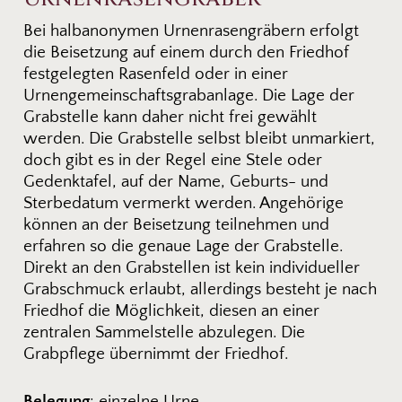
Bei halbanonymen Urnenrasengräbern erfolgt
die Beisetzung auf einem durch den Friedhof
festgelegten Rasenfeld oder in einer
Urnengemeinschaftsgrabanlage. Die Lage der
Grabstelle kann daher nicht frei gewählt
werden. Die Grabstelle selbst bleibt unmarkiert,
doch gibt es in der Regel eine Stele oder
Gedenktafel, auf der Name, Geburts- und
Sterbedatum vermerkt werden. Angehörige
können an der Beisetzung teilnehmen und
erfahren so die genaue Lage der Grabstelle.
Direkt an den Grabstellen ist kein individueller
Grabschmuck erlaubt, allerdings besteht je nach
Friedhof die Möglichkeit, diesen an einer
zentralen Sammelstelle abzulegen. Die
Grabpflege übernimmt der Friedhof.
Belegung
: einzelne Urne