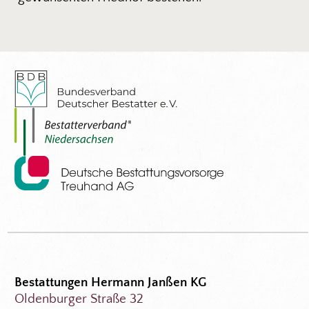
Bestattungen Hermann Janßen KG
Oldenburger Straße 32