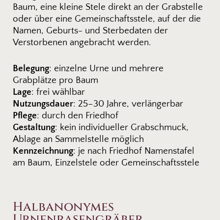
Baum, eine kleine Stele direkt an der Grabstelle
oder über eine Gemeinschaftsstele, auf der die
Namen, Geburts- und Sterbedaten der
Verstorbenen angebracht werden.
Belegung
: einzelne Urne und mehrere
Grabplätze pro Baum
Lage
: frei wählbar
Nutzungsdauer
: 25–30 Jahre, verlängerbar
Pflege
: durch den Friedhof
Gestaltung
: kein individueller Grabschmuck,
Ablage an Sammelstelle möglich
Kennzeichnung
: je nach Friedhof Namenstafel
am Baum, Einzelstele oder Gemeinschaftsstele
Halbanonymes
Urnenrasengräber