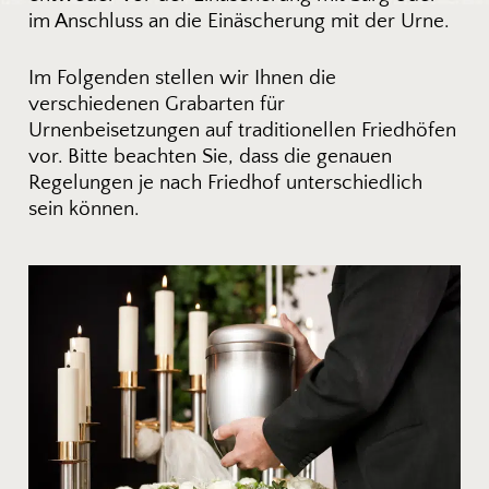
im Anschluss an die Einäscherung mit der Urne.
Im Folgenden stellen wir Ihnen die
verschiedenen Grabarten für
Urnenbeisetzungen auf traditionellen Friedhöfen
vor. Bitte beachten Sie, dass die genauen
Regelungen je nach Friedhof unterschiedlich
sein können.