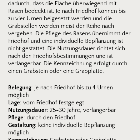
dadurch, dass die Fläche überwiegend mit
Rasen bedeckt ist. Je nach Friedhof können bis
zu vier Urnen beigesetzt werden und die
Grabstellen werden meist der Reihe nach
vergeben. Die Pflege des Rasens übernimmt der
Friedhof und eine individuelle Bepflanzung ist
nicht gestattet. Die Nutzungsdauer richtet sich
nach den Friedhofsbestimmungen und ist
verlängerbar. Die Kennzeichnung erfolgt durch
einen Grabstein oder eine Grabplatte.
Belegung
: je nach Friedhof bis zu 4 Urnen
möglich
Lage
: vom Friedhof festgelegt
Nutzungsdauer
: 25-30 Jahre, verlängerbar
Pflege
: durch den Friedhof
Gestaltung
: keine individuelle Bepflanzung
möglich