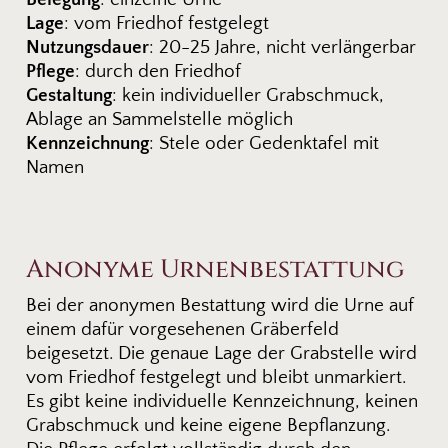
Lage
: vom Friedhof festgelegt
Nutzungsdauer
: 20-25 Jahre, nicht verlängerbar
Pflege
: durch den Friedhof
Gestaltung
: kein individueller Grabschmuck,
Ablage an Sammelstelle möglich
Kennzeichnung
: Stele oder Gedenktafel mit
Namen
Anonyme Urnenbestattung
Bei der anonymen Bestattung wird die Urne auf
einem dafür vorgesehenen Gräberfeld
beigesetzt. Die genaue Lage der Grabstelle wird
vom Friedhof festgelegt und bleibt unmarkiert.
Es gibt keine individuelle Kennzeichnung, keinen
Grabschmuck und keine eigene Bepflanzung.