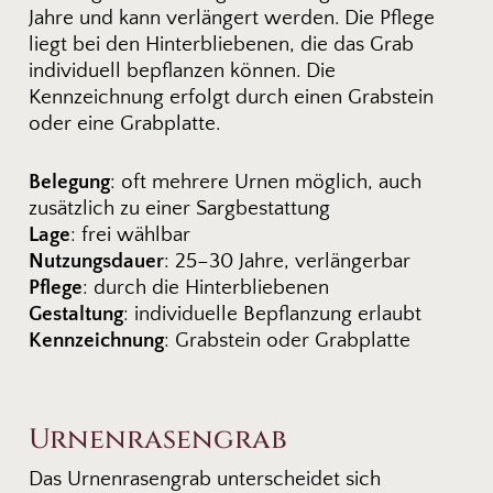
Jahre und kann verlängert werden. Die Pflege
liegt bei den Hinterbliebenen, die das Grab
individuell bepflanzen können. Die
Kennzeichnung erfolgt durch einen Grabstein
oder eine Grabplatte.
Belegung
: oft mehrere Urnen möglich, auch
zusätzlich zu einer Sargbestattung
Lage
: frei wählbar
Nutzungsdauer
: 25–30 Jahre, verlängerbar
Pflege
: durch die Hinterbliebenen
Gestaltung
: individuelle Bepflanzung erlaubt
Kennzeichnung
: Grabstein oder Grabplatte
Urnenrasengrab
Das Urnenrasengrab unterscheidet sich