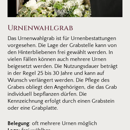
Urnenwahlgrab
Das Urnenwahlgrab ist für Urnenbestattungen
vorgesehen. Die Lage der Grabstelle kann von
den Hinterbliebenen frei gewählt werden. In
vielen Fällen können auch mehrere Urnen
beigesetzt werden. Die Nutzungsdauer beträgt
in der Regel 25 bis 30 Jahre und kann auf
Wunsch verlängert werden. Die Pflege des
Grabes obliegt den Angehörigen, die das Grab
individuell bepflanzen dürfen. Die
Kennzeichnung erfolgt durch einen Grabstein
oder eine Grabplatte.
Belegung
: oft mehrere Urnen möglich