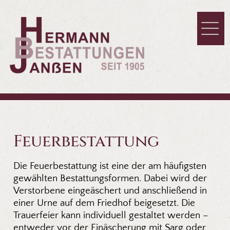
Feuerbestattung
Die Feuerbestattung ist eine der am häufigsten
gewählten Bestattungsformen. Dabei wird der
Verstorbene eingeäschert und anschließend in
einer Urne auf dem Friedhof beigesetzt. Die
Trauerfeier kann individuell gestaltet werden –
entweder vor der Einäscherung mit Sarg oder