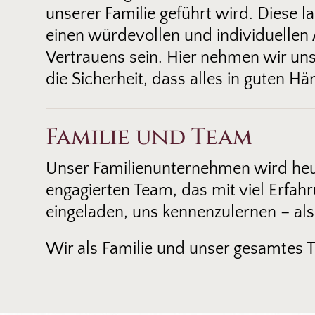
unserer Familie geführt wird. Diese
einen würdevollen und individuellen 
Vertrauens sein. Hier nehmen wir un
die Sicherheit, dass alles in guten Hä
Familie und Team
Unser Familienunternehmen wird heu
engagierten Team, das mit viel Erfah
eingeladen, uns kennenzulernen – als
Wir als Familie und unser gesamtes T