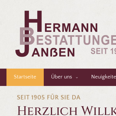
Startseite
Über uns
Neuigkeit
SEIT 1905 FÜR SIE DA
Herzlich Wil