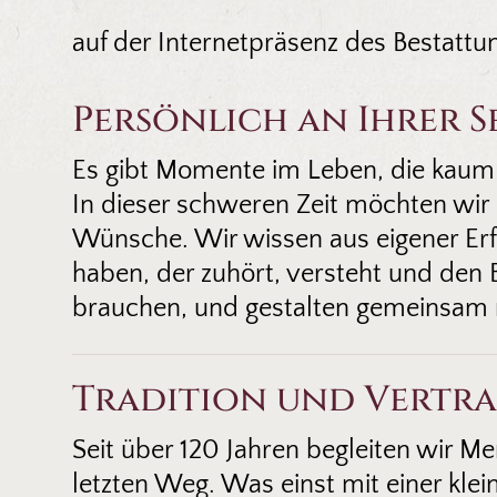
auf der Internetpräsenz des Bestattu
Persönlich an Ihrer S
Es gibt Momente im Leben, die kaum 
In dieser schweren Zeit möchten wir 
Wünsche. Wir wissen aus eigener Erfa
haben, der zuhört, versteht und den 
brauchen, und gestalten gemeinsam m
Tradition und Vertr
Seit über 120 Jahren begleiten wir 
letzten Weg. Was einst mit einer klein