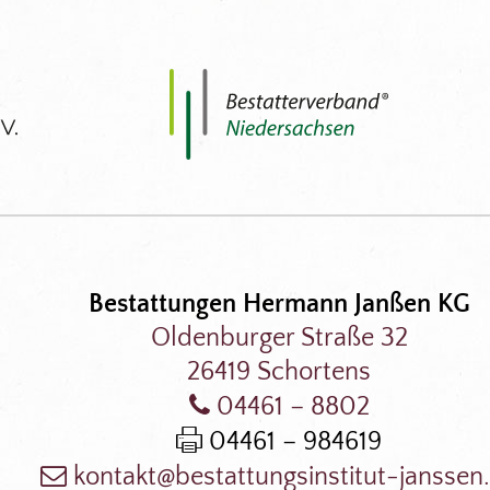
Bestattungen Hermann Janßen KG
Oldenburger Straße 32
26419 Schortens
04461 – 8802
04461 – 984619
kontakt@bestattungsinstitut-janssen