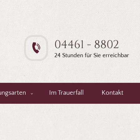
04461 - 8802
24 Stunden für Sie erreichbar
ungsarten
Im Trauerfall
Kontakt