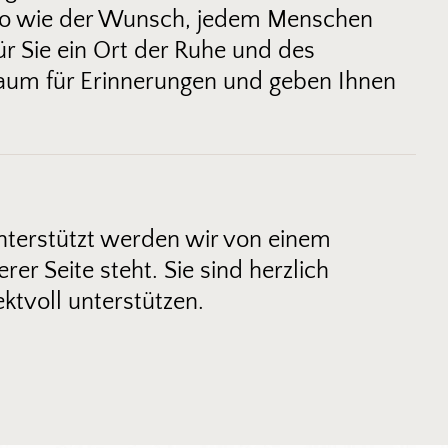
auso wie der Wunsch, jedem Menschen
r Sie ein Ort der Ruhe und des
 Raum für Erinnerungen und geben Ihnen
nterstützt werden wir von einem
r Seite steht. Sie sind herzlich
ktvoll unterstützen.